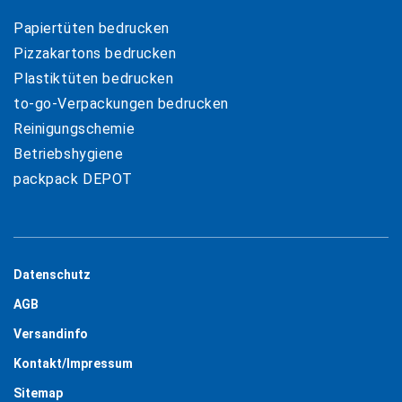
Papiertüten bedrucken
Pizzakartons bedrucken
Plastiktüten bedrucken
to-go-Verpackungen bedrucken
Reinigungschemie
Betriebshygiene
packpack DEPOT
Datenschutz
AGB
Versandinfo
Kontakt/Impressum
Sitemap