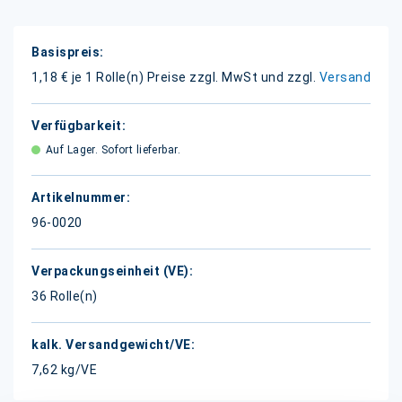
Weitere
Informationen
1,18 € je 1 Rolle(n)
Preise zzgl. MwSt und zzgl.
Versand
Auf Lager. Sofort lieferbar.
96-0020
36 Rolle(n)
7,62 kg/VE