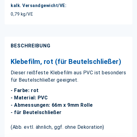
0,79 kg/VE
BESCHREIBUNG
Klebefilm, rot (für Beutelschließer)
Dieser reißfeste Klebefilm aus PVC ist besonders
für Beutelschließer geeignet.
- Farbe: rot
- Material: PVC
- Abmessungen: 66m x 9mm Rolle
- für Beutelschließer
(Abb. evtl. ähnlich, ggf. ohne Dekoration)