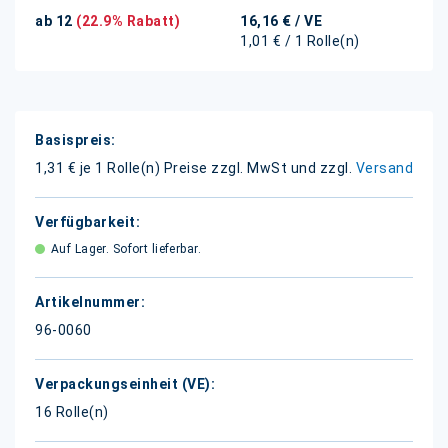
ab 12
(22.9% Rabatt)
16,16 €
/ VE
1,01 € / 1 Rolle(n)
Weitere
Informationen
1,31 € je 1 Rolle(n)
Preise zzgl. MwSt und zzgl.
Versand
Auf Lager. Sofort lieferbar.
96-0060
16 Rolle(n)