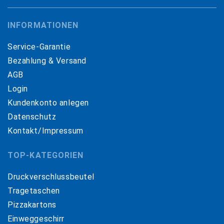
INFORMATIONEN
Service-Garantie
Bezahlung & Versand
AGB
Login
Kundenkonto anlegen
Datenschutz
Kontakt/Impressum
TOP-KATEGORIEN
Druckverschlussbeutel
Tragetaschen
Pizzakartons
Einweggeschirr