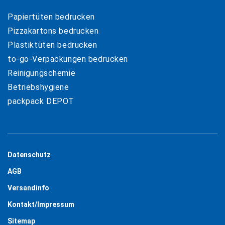
Papiertüten bedrucken
Pizzakartons bedrucken
Plastiktüten bedrucken
to-go-Verpackungen bedrucken
Reinigungschemie
Betriebshygiene
packpack DEPOT
Datenschutz
AGB
Versandinfo
Kontakt/Impressum
Sitemap