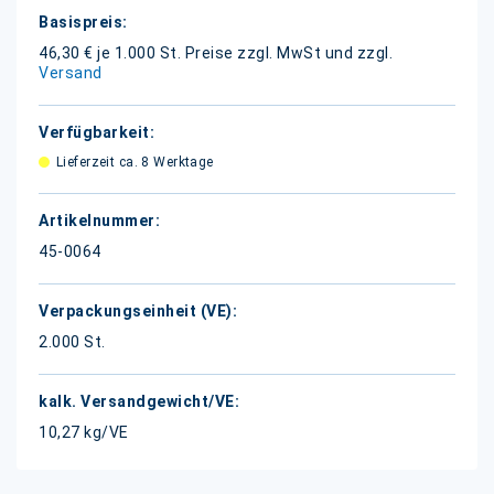
Weitere
Informationen
46,30 € je 1.000 St.
Preise zzgl. MwSt und zzgl.
Versand
Lieferzeit ca. 8 Werktage
45-0064
2.000 St.
10,27 kg/VE