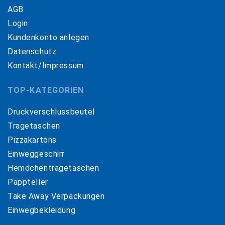
AGB
Login
Kundenkonto anlegen
Datenschutz
Kontakt/Impressum
TOP-KATEGORIEN
Druckverschlussbeutel
Tragetaschen
Pizzakartons
Einweggeschirr
Hemdchentragetaschen
Pappteller
Take Away Verpackungen
Einwegbekleidung