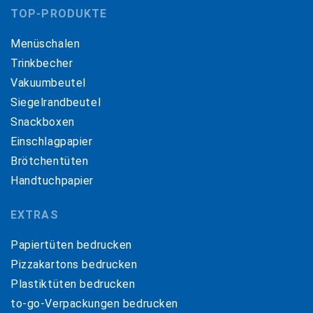
TOP-PRODUKTE
Menüschalen
Trinkbecher
Vakuumbeutel
Siegelrandbeutel
Snackboxen
Einschlagpapier
Brötchentüten
Handtuchpapier
EXTRAS
Papiertüten bedrucken
Pizzakartons bedrucken
Plastiktüten bedrucken
to-go-Verpackungen bedrucken