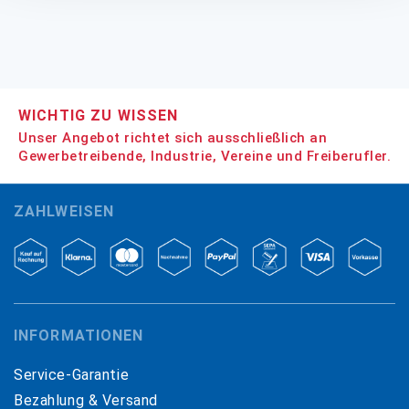
WICHTIG ZU WISSEN
Unser Angebot richtet sich ausschließlich an
Gewerbetreibende, Industrie, Vereine und Freiberufler.
ZAHLWEISEN
INFORMATIONEN
Service-Garantie
Bezahlung & Versand