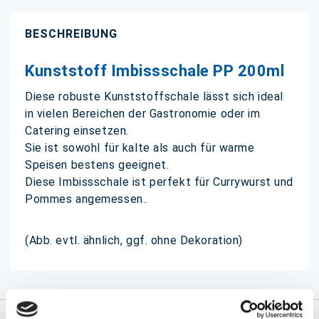
BESCHREIBUNG
Kunststoff Imbissschale PP 200ml
Diese robuste Kunststoffschale lässt sich ideal
in vielen Bereichen der Gastronomie oder im
Catering einsetzen.
Sie ist sowohl für kalte als auch für warme
Speisen bestens geeignet.
Diese Imbissschale ist perfekt für Currywurst und
Pommes angemessen..
(Abb. evtl. ähnlich, ggf. ohne Dekoration)