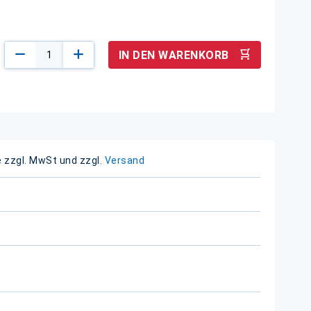
IN DEN WARENKORB
e zzgl. MwSt und zzgl.
Versand