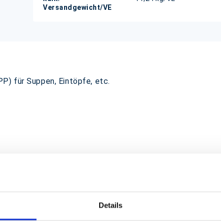
Versandgewicht/VE
P) für Suppen, Eintöpfe, etc.
Details