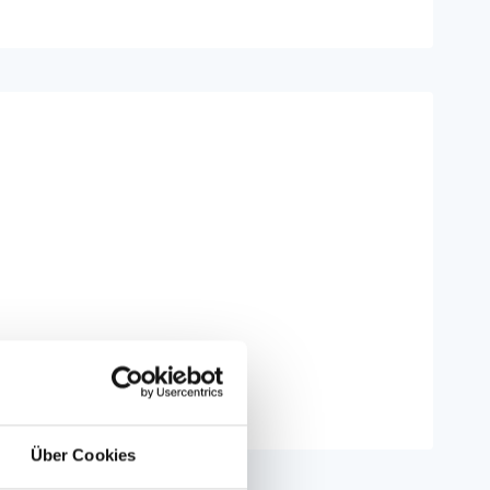
Über Cookies