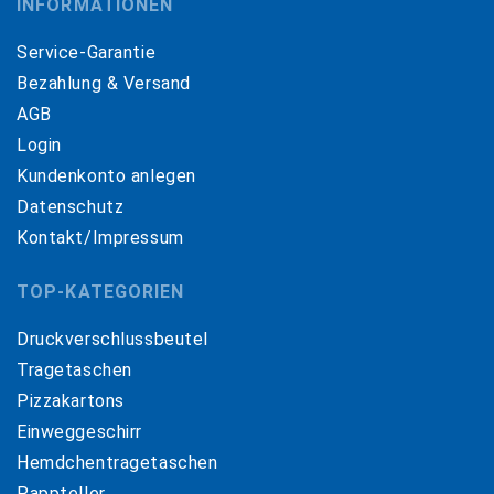
INFORMATIONEN
Service-Garantie
Bezahlung & Versand
AGB
Login
Kundenkonto anlegen
Datenschutz
Kontakt/Impressum
TOP-KATEGORIEN
Druckverschlussbeutel
Tragetaschen
Pizzakartons
Einweggeschirr
Hemdchentragetaschen
Pappteller