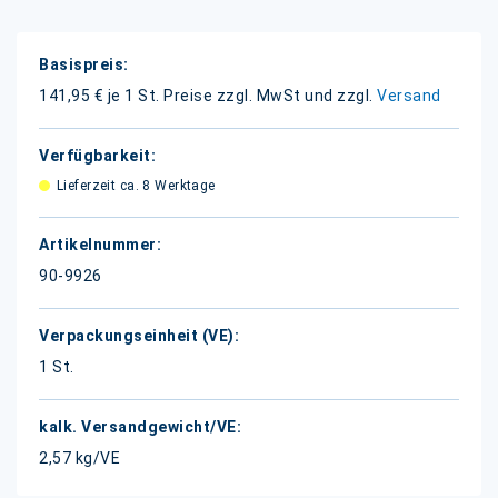
Weitere
Informationen
141,95 € je 1 St.
Preise zzgl. MwSt und zzgl.
Versand
Lieferzeit ca. 8 Werktage
90-9926
1 St.
2,57 kg/VE