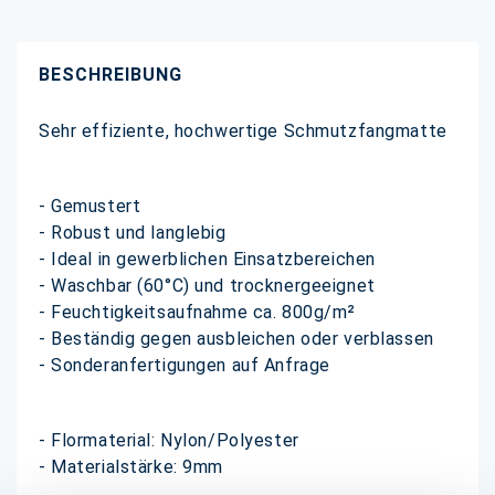
BESCHREIBUNG
Sehr effiziente, hochwertige Schmutzfangmatte
- Gemustert
- Robust und langlebig
- Ideal in gewerblichen Einsatzbereichen
- Waschbar (60°C) und trocknergeeignet
- Feuchtigkeitsaufnahme ca. 800g/m²
- Beständig gegen ausbleichen oder verblassen
- Sonderanfertigungen auf Anfrage
- Flormaterial: Nylon/Polyester
- Materialstärke: 9mm