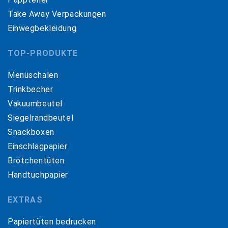
Take Away Verpackungen
Einwegbekleidung
TOP-PRODUKTE
Menüschalen
Trinkbecher
Vakuumbeutel
Siegelrandbeutel
Snackboxen
Einschlagpapier
Brötchentüten
Handtuchpapier
EXTRAS
Papiertüten bedrucken