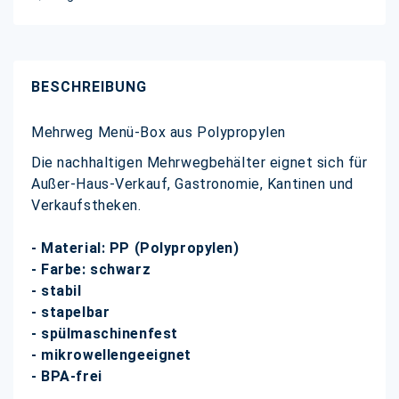
BESCHREIBUNG
Mehrweg Menü-Box aus Polypropylen
Die nachhaltigen Mehrwegbehälter eignet sich für
Außer-Haus-Verkauf, Gastronomie, Kantinen und
Verkaufstheken.
- Material: PP (Polypropylen)
- Farbe: schwarz
- stabil
- stapelbar
- spülmaschinenfest
- mikrowellengeeignet
- BPA-frei