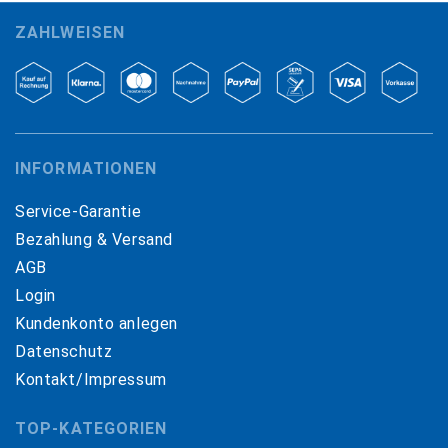
ZAHLWEISEN
INFORMATIONEN
Service-Garantie
Bezahlung & Versand
AGB
Login
Kundenkonto anlegen
Datenschutz
Kontakt/Impressum
TOP-KATEGORIEN