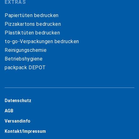
EXTRAS
Papiertüten bedrucken
Pizzakartons bedrucken
Plastiktüten bedrucken
to-go-Verpackungen bedrucken
Reinigungschemie
Betriebshygiene
packpack DEPOT
Datenschutz
AGB
Versandinfo
Kontakt/Impressum