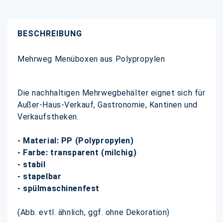
BESCHREIBUNG
Mehrweg Menüboxen aus Polypropylen
Die nachhaltigen Mehrwegbehälter eignet sich für
Außer-Haus-Verkauf, Gastronomie, Kantinen und
Verkaufstheken.
- Material: PP (Polypropylen)
- Farbe: transparent (milchig)
- stabil
- stapelbar
- spülmaschinenfest
(Abb. evtl. ähnlich, ggf. ohne Dekoration)