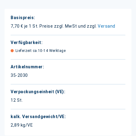
Weitere
Informationen
7,70 € je 1 St.
Preise zzgl. MwSt und zzgl.
Versand
Lieferzeit ca.10-14 Werktage
35-2030
12 St.
2,89 kg/VE