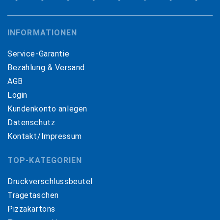
INFORMATIONEN
Service-Garantie
Bezahlung & Versand
AGB
Login
Kundenkonto anlegen
Datenschutz
Kontakt/Impressum
TOP-KATEGORIEN
Druckverschlussbeutel
Tragetaschen
Pizzakartons