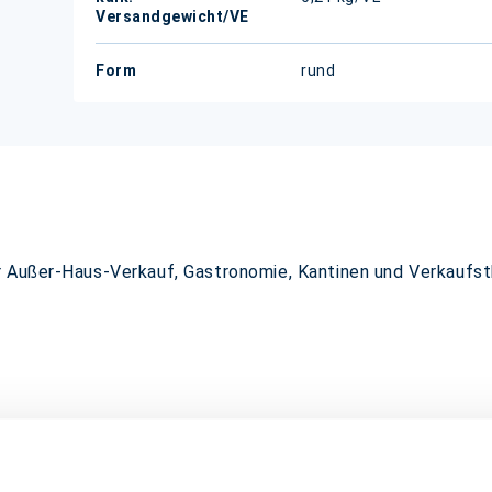
Versandgewicht/VE
Form
rund
r Außer-Haus-Verkauf, Gastronomie, Kantinen und Verkaufs