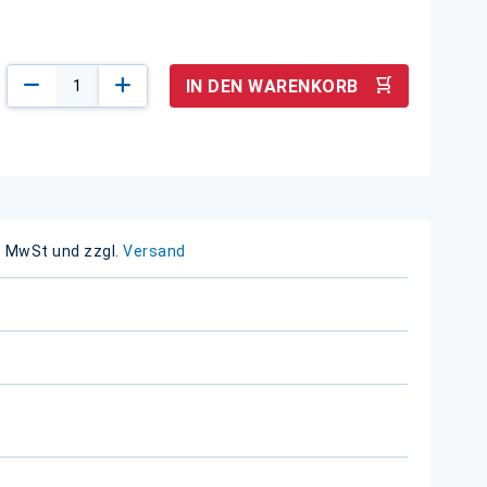
IN DEN WARENKORB
. MwSt und zzgl.
Versand