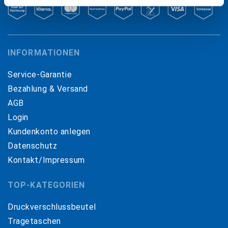
INFORMATIONEN
Service-Garantie
Bezahlung & Versand
AGB
Login
Kundenkonto anlegen
Datenschutz
Kontakt/Impressum
TOP-KATEGORIEN
Druckverschlussbeutel
Tragetaschen