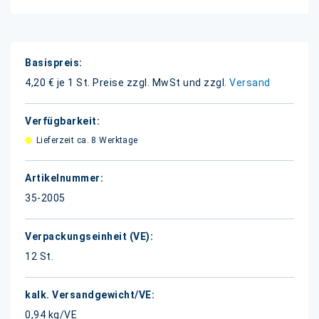
Weitere
Informationen
4,20 € je 1 St.
Preise zzgl. MwSt und zzgl.
Versand
Lieferzeit ca. 8 Werktage
35-2005
12 St.
0,94 kg/VE