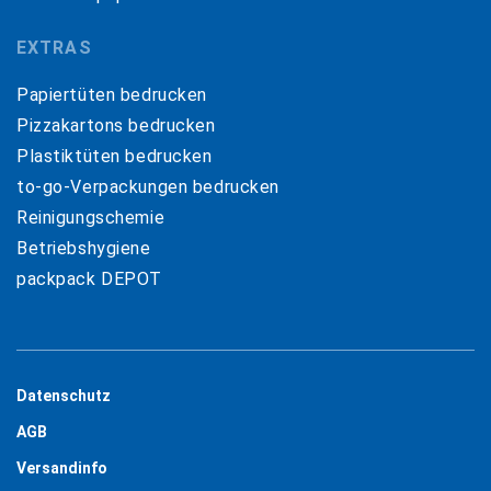
EXTRAS
Papiertüten bedrucken
Pizzakartons bedrucken
Plastiktüten bedrucken
to-go-Verpackungen bedrucken
Reinigungschemie
Betriebshygiene
packpack DEPOT
Datenschutz
AGB
Versandinfo