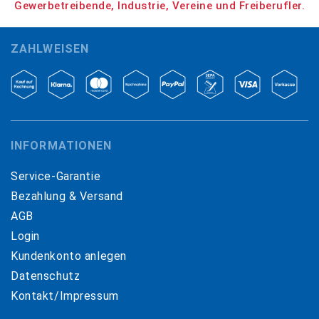
Gewerbetreibende, Industrie, Vereine und Freiberufler.
ZAHLWEISEN
INFORMATIONEN
Service-Garantie
Bezahlung & Versand
AGB
Login
Kundenkonto anlegen
Datenschutz
Kontakt/Impressum