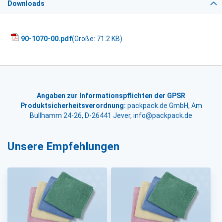
Downloads
90-1070-00.pdf
(Größe: 71.2 KB)
Angaben zur Informationspflichten der GPSR
Produktsicherheitsverordnung:
packpack.de GmbH, Am
Bullhamm 24-26, D-26441 Jever, info@packpack.de
Unsere Empfehlungen