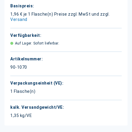
Weitere
Informationen
1,96 € je 1 Flasche(n)
Preise zzgl. MwSt und zzgl.
Versand
Auf Lager. Sofort lieferbar.
90-1070
1 Flasche(n)
1,35 kg/VE