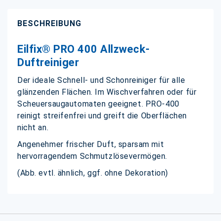
BESCHREIBUNG
Eilfix® PRO 400 Allzweck-
Duftreiniger
Der ideale Schnell- und Schonreiniger für alle
glänzenden Flächen. Im Wischverfahren oder für
Scheuersaugautomaten geeignet. PRO-400
reinigt streifenfrei und greift die Oberflächen
nicht an.
Angenehmer frischer Duft, sparsam mit
hervorragendem Schmutzlösevermögen.
(Abb. evtl. ähnlich, ggf. ohne Dekoration)