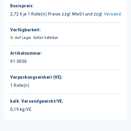
Weitere
Informationen
2,72 € je 1 Rolle(n)
Preise zzgl. MwSt und zzgl.
Versand
Auf Lager. Sofort lieferbar.
91-0050
1 Rolle(n)
0,19 kg/VE