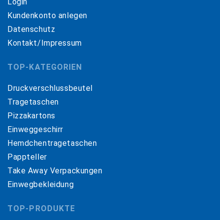
Login
Kundenkonto anlegen
Datenschutz
Kontakt/Impressum
TOP-KATEGORIEN
Druckverschlussbeutel
Tragetaschen
Pizzakartons
Einweggeschirr
Hemdchentragetaschen
Pappteller
Take Away Verpackungen
Einwegbekleidung
TOP-PRODUKTE