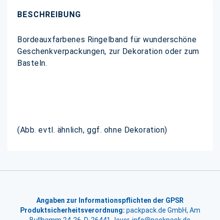
BESCHREIBUNG
Bordeauxfarbenes Ringelband für wunderschöne
Geschenkverpackungen, zur Dekoration oder zum
Basteln.
(Abb. evtl. ähnlich, ggf. ohne Dekoration)
Angaben zur Informationspflichten der GPSR
Produktsicherheitsverordnung:
packpack.de GmbH, Am