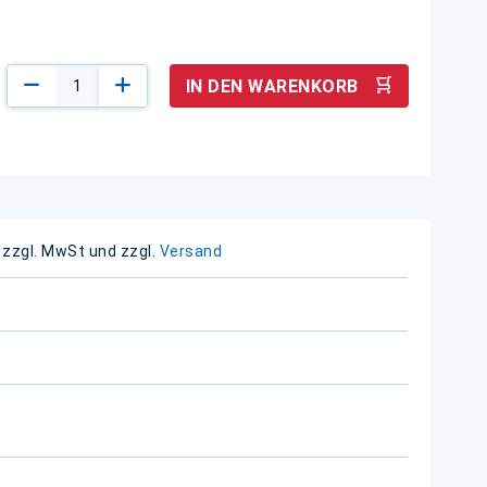
IN DEN WARENKORB
 zzgl. MwSt und zzgl.
Versand