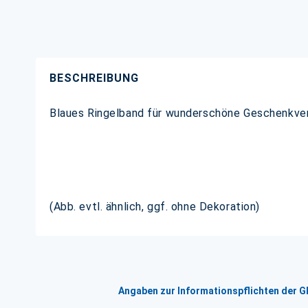
BESCHREIBUNG
Blaues Ringelband für wunderschöne Geschenkver
(Abb. evtl. ähnlich, ggf. ohne Dekoration)
Angaben zur Informationspflichten der 