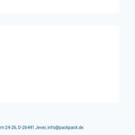
m 24-26, D-26441 Jever, info@packpack.de