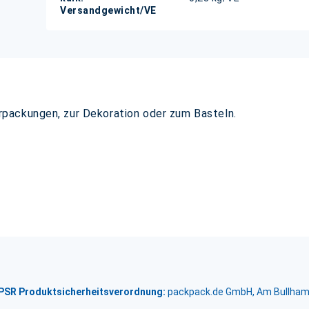
Versandgewicht/VE
packungen, zur Dekoration oder zum Basteln.
GPSR Produktsicherheitsverordnung:
packpack.de GmbH, Am Bullham