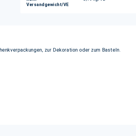
Versandgewicht/VE
enkverpackungen, zur Dekoration oder zum Basteln.