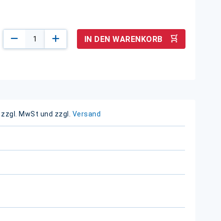
IN DEN WARENKORB
 zzgl. MwSt und zzgl.
Versand