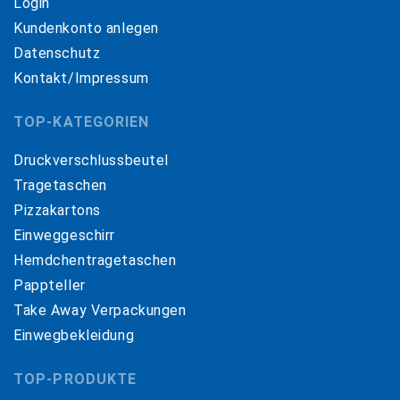
Login
Kundenkonto anlegen
Datenschutz
Kontakt/Impressum
TOP-KATEGORIEN
Druckverschlussbeutel
Tragetaschen
Pizzakartons
Einweggeschirr
Hemdchentragetaschen
Pappteller
Take Away Verpackungen
Einwegbekleidung
TOP-PRODUKTE