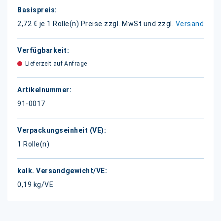
Weitere
Informationen
2,72 € je 1 Rolle(n)
Preise zzgl. MwSt und zzgl.
Versand
Lieferzeit auf Anfrage
91-0017
1 Rolle(n)
0,19 kg/VE