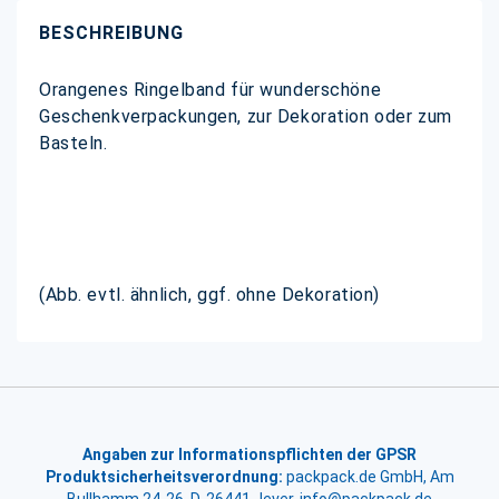
BESCHREIBUNG
Orangenes Ringelband für wunderschöne
Geschenkverpackungen, zur Dekoration oder zum
Basteln.
(Abb. evtl. ähnlich, ggf. ohne Dekoration)
Angaben zur Informationspflichten der GPSR
Produktsicherheitsverordnung:
packpack.de GmbH, Am