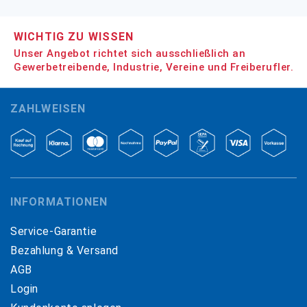
WICHTIG ZU WISSEN
Unser Angebot richtet sich ausschließlich an
Gewerbetreibende, Industrie, Vereine und Freiberufler.
ZAHLWEISEN
INFORMATIONEN
Service-Garantie
Bezahlung & Versand
AGB
Login