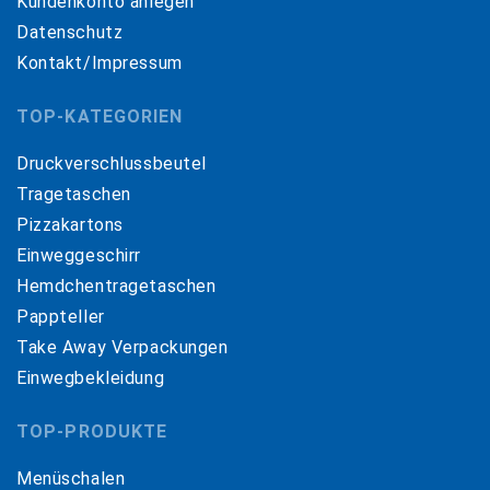
Kundenkonto anlegen
Datenschutz
Kontakt/Impressum
TOP-KATEGORIEN
Druckverschlussbeutel
Tragetaschen
Pizzakartons
Einweggeschirr
Hemdchentragetaschen
Pappteller
Take Away Verpackungen
Einwegbekleidung
TOP-PRODUKTE
Menüschalen