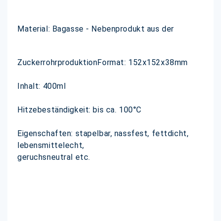
Material: Bagasse - Nebenprodukt aus der
ZuckerrohrproduktionFormat: 152x152x38mm
Inhalt: 400ml
Hitzebeständigkeit: bis ca. 100°C
Eigenschaften: stapelbar, nassfest, fettdicht,
lebensmittelecht,
geruchsneutral etc.