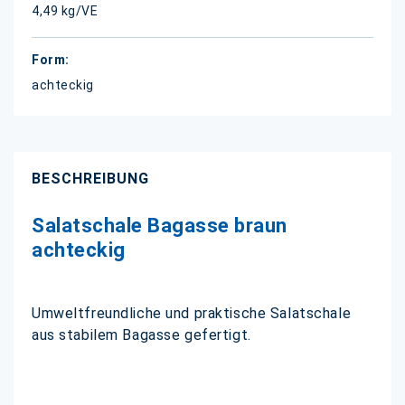
4,49 kg/VE
achteckig
BESCHREIBUNG
Salatschale Bagasse braun
achteckig
Umweltfreundliche und praktische Salatschale
aus stabilem Bagasse gefertigt.