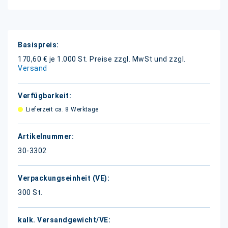
Weitere
Informationen
170,60 € je 1.000 St.
Preise zzgl. MwSt und zzgl.
Versand
Lieferzeit ca. 8 Werktage
30-3302
300 St.