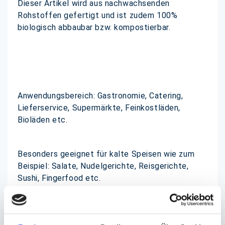
Dieser Artikel wird aus nachwachsenden
Rohstoffen gefertigt und ist zudem 100%
biologisch abbaubar bzw. kompostierbar.
Anwendungsbereich: Gastronomie, Catering,
Lieferservice, Supermärkte, Feinkostläden,
Bioläden etc.
Besonders geeignet für kalte Speisen wie zum
Beispiel: Salate, Nudelgerichte, Reisgerichte,
Sushi, Fingerfood etc.
Viele weitere Größen lieferbar. Deckel seperat
erhältlich.