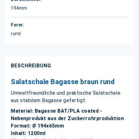
194mm
rund
BESCHREIBUNG
Salatschale Bagasse braun rund
Umweltfreundliche und praktische Salatschale
aus stabilem Bagasse gefertigt.
Material: Bagasse BAT/PLA coated -
Nebenprodukt aus der Zuckerrohrproduktion
Format: Ø 194x65mm
Inhalt: 1200ml