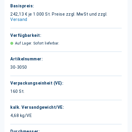
Weitere
Informationen
242,13 € je 1.000 St.
Preise zzgl. MwSt und zzgl.
Versand
Auf Lager. Sofort lieferbar.
30-3050
160 St.
4,68 kg/VE