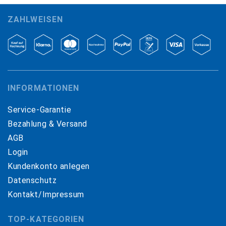
ZAHLWEISEN
INFORMATIONEN
Service-Garantie
Bezahlung & Versand
AGB
Login
Kundenkonto anlegen
Datenschutz
Kontakt/Impressum
TOP-KATEGORIEN