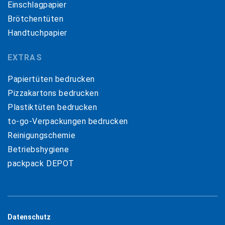
Einschlagpapier
Brötchentüten
Handtuchpapier
EXTRAS
Papiertüten bedrucken
Pizzakartons bedrucken
Plastiktüten bedrucken
to-go-Verpackungen bedrucken
Reinigungschemie
Betriebshygiene
packpack DEPOT
Datenschutz