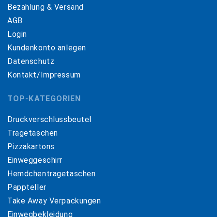
Bezahlung & Versand
AGB
Login
Kundenkonto anlegen
Datenschutz
Kontakt/Impressum
TOP-KATEGORIEN
Druckverschlussbeutel
Tragetaschen
Pizzakartons
Einweggeschirr
Hemdchentragetaschen
Pappteller
Take Away Verpackungen
Einwegbekleidung