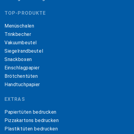
TOP-PRODUKTE
Menüschalen
Trinkbecher
Vakuumbeutel
Siegelrandbeutel
Snackboxen
Einschlagpapier
Brötchentüten
Handtuchpapier
EXTRAS
Papiertüten bedrucken
Pizzakartons bedrucken
Plastiktüten bedrucken