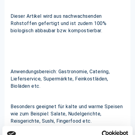
Dieser Artikel wird aus nachwachsenden
Rohstoffen gefertigt und ist zudem 100%
biologisch abbaubar bzw. kompostierbar.
Anwendungsbereich: Gastronomie, Catering,
Lieferservice, Supermärkte, Feinkostläden,
Bioläden etc.
Besonders geeignet für kalte und warme Speisen
wie zum Beispiel: Salate, Nudelgerichte,
Reisgerichte, Sushi, Fingerfood etc.