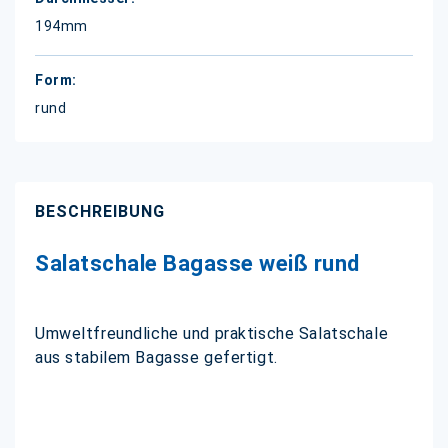
194mm
rund
BESCHREIBUNG
Salatschale Bagasse weiß rund
Umweltfreundliche und praktische Salatschale
aus stabilem Bagasse gefertigt.