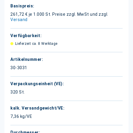
Weitere
Informationen
261,72 € je 1.000 St.
Preise zzgl. MwSt und zzgl.
Versand
Lieferzeit ca. 8 Werktage
30-3031
320 St.
7,36 kg/VE