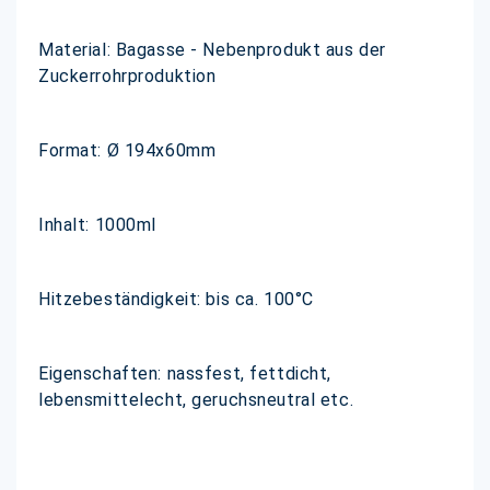
Material: Bagasse - Nebenprodukt aus der
Zuckerrohrproduktion
Format: Ø 194x60mm
Inhalt: 1000ml
Hitzebeständigkeit: bis ca. 100°C
Eigenschaften: nassfest, fettdicht,
lebensmittelecht, geruchsneutral etc.