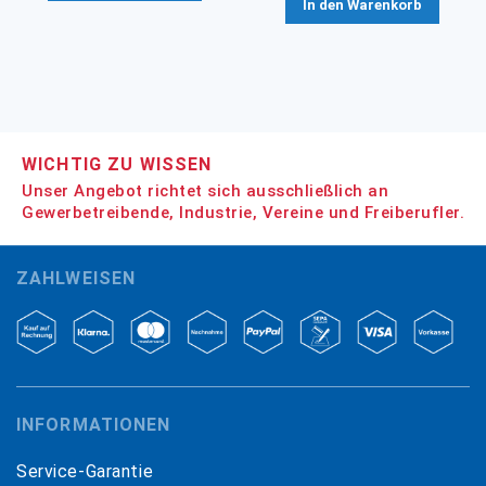
In den Warenkorb
WICHTIG ZU WISSEN
Unser Angebot richtet sich ausschließlich an
Gewerbetreibende, Industrie, Vereine und Freiberufler.
ZAHLWEISEN
INFORMATIONEN
Service-Garantie