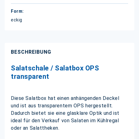
eckig
BESCHREIBUNG
Salatschale / Salatbox OPS
transparent
Diese Salatbox hat einen anhängenden Deckel
und ist aus transparentem OPS hergestellt.
Dadurch bietet sie eine glasklare Optik und ist
ideal für den Verkauf von Salaten im Kühlregal
oder an Salattheken.