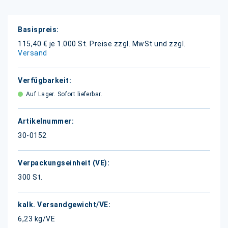
Weitere
Informationen
115,40 € je 1.000 St.
Preise zzgl. MwSt und zzgl.
Versand
Auf Lager. Sofort lieferbar.
30-0152
300 St.
6,23 kg/VE