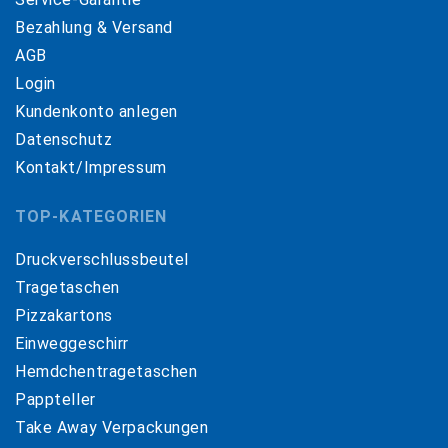
Bezahlung & Versand
AGB
Login
Kundenkonto anlegen
Datenschutz
Kontakt/Impressum
TOP-KATEGORIEN
Druckverschlussbeutel
Tragetaschen
Pizzakartons
Einweggeschirr
Hemdchentragetaschen
Pappteller
Take Away Verpackungen