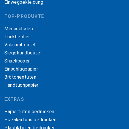
Einwegbekleidung
TOP-PRODUKTE
Menüschalen
Trinkbecher
Vakuumbeutel
Siegelrandbeutel
Snackboxen
Einschlagpapier
Brötchentüten
Handtuchpapier
EXTRAS
Papiertüten bedrucken
Pizzakartons bedrucken
Plastiktüten bedrucken