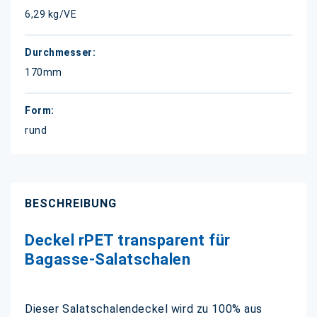
6,29 kg/VE
170mm
rund
BESCHREIBUNG
Deckel rPET transparent für
Bagasse-Salatschalen
Dieser Salatschalendeckel wird zu 100% aus