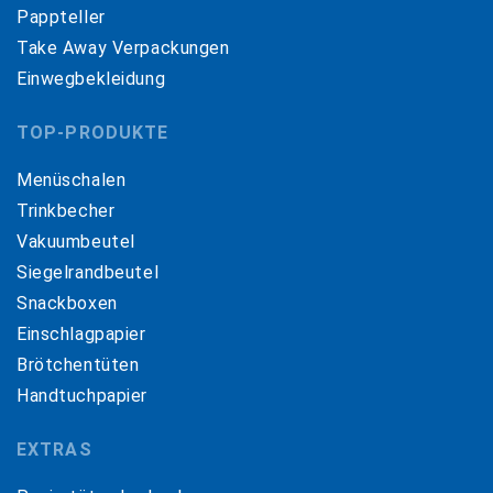
Pappteller
Take Away Verpackungen
Einwegbekleidung
TOP-PRODUKTE
Menüschalen
Trinkbecher
Vakuumbeutel
Siegelrandbeutel
Snackboxen
Einschlagpapier
Brötchentüten
Handtuchpapier
EXTRAS