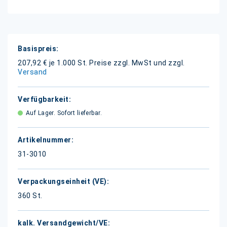
Weitere
Informationen
207,92 € je 1.000 St.
Preise zzgl. MwSt und zzgl.
Versand
Auf Lager. Sofort lieferbar.
31-3010
360 St.