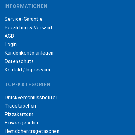
INFORMATIONEN
Service-Garantie
Bezahlung & Versand
AGB
Login
Kundenkonto anlegen
Datenschutz
Kontakt/Impressum
TOP-KATEGORIEN
Druckverschlussbeutel
Tragetaschen
Pizzakartons
Einweggeschirr
Hemdchentragetaschen