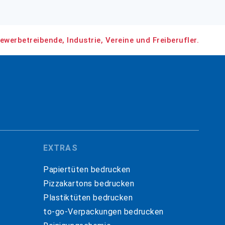
ewerbetreibende, Industrie, Vereine und Freiberufler.
EXTRAS
Papiertüten bedrucken
Pizzakartons bedrucken
Plastiktüten bedrucken
to-go-Verpackungen bedrucken