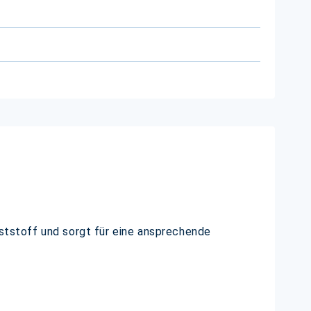
nststoff und sorgt für eine ansprechende