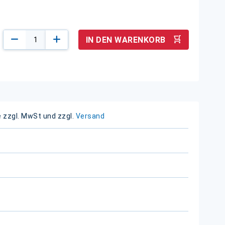
IN DEN WARENKORB
e zzgl. MwSt und zzgl.
Versand