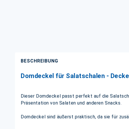
BESCHREIBUNG
Domdeckel für Salatschalen - Decke
Dieser Domdeckel passt perfekt auf die Salatschal
Präsentation von Salaten und anderen Snacks.
Domdeckel sind äußerst praktisch, da sie für zus