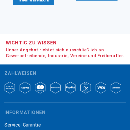
In den Warenkorb
WICHTIG ZU WISSEN
Unser Angebot richtet sich ausschließlich an
Gewerbetreibende, Industrie, Vereine und Freiberufler.
ZAHLWEISEN
INFORMATIONEN
Service-Garantie