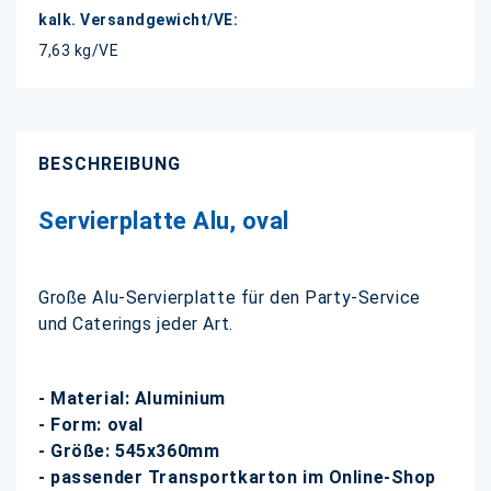
7,63 kg/VE
BESCHREIBUNG
Servierplatte Alu, oval
Große Alu-Servierplatte für den Party-Service
und Caterings jeder Art.
- Material: Aluminium
- Form: oval
- Größe: 545x360mm
- passender Transportkarton im Online-Shop