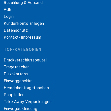
Bezahlung & Versand
AGB
Login
Kundenkonto anlegen
Datenschutz
Kontakt/Impressum
TOP-KATEGORIEN
Druckverschlussbeutel
Tragetaschen
Pizzakartons
Einweggeschirr
Hemdchentragetaschen
Pappteller
Take Away Verpackungen
Einwegbekleidung