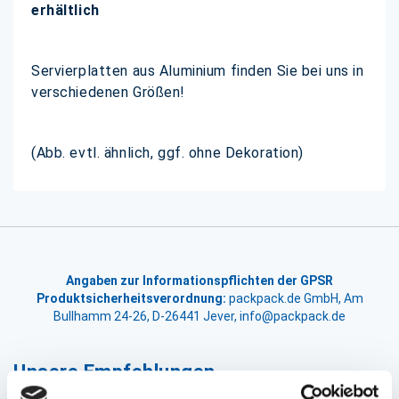
erhältlich
Servierplatten aus Aluminium finden Sie bei uns in
verschiedenen Größen!
(Abb. evtl. ähnlich, ggf. ohne Dekoration)
Angaben zur Informationspflichten der GPSR
Produktsicherheitsverordnung:
packpack.de GmbH, Am
Bullhamm 24-26, D-26441 Jever, info@packpack.de
Unsere Empfehlungen