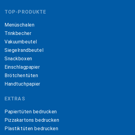
TOP-PRODUKTE
Menüschalen
Trinkbecher
Vakuumbeutel
Siegelrandbeutel
Snackboxen
Einschlagpapier
Brötchentüten
Handtuchpapier
EXTRAS
Papiertüten bedrucken
Pizzakartons bedrucken
Plastiktüten bedrucken