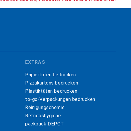
EXTRAS
Papiertüten bedrucken
Pizzakartons bedrucken
Plastiktüten bedrucken
to-go-Verpackungen bedrucken
Reinigungschemie
Betriebshygiene
packpack DEPOT