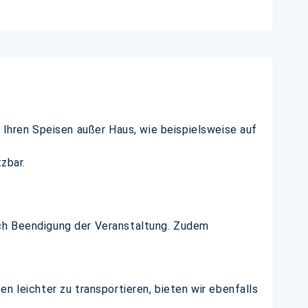
 Ihren Speisen außer Haus, wie beispielsweise auf
zbar.
ach Beendigung der Veranstaltung. Zudem
n leichter zu transportieren, bieten wir ebenfalls