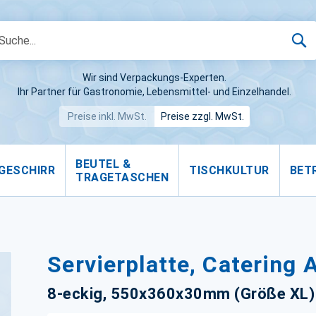
S
Wir sind Verpackungs-Experten.
Ihr Partner für Gastronomie, Lebensmittel- und Einzelhandel.
Preise inkl. MwSt.
Preise zzgl. MwSt.
BEUTEL &
GESCHIRR
TISCHKULTUR
BET
TRAGETASCHEN
Servierplatte, Catering
8-eckig, 550x360x30mm (Größe XL