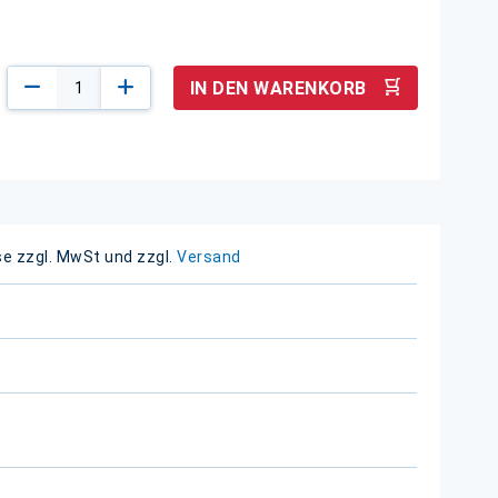
IN DEN WARENKORB
se zzgl. MwSt und zzgl.
Versand