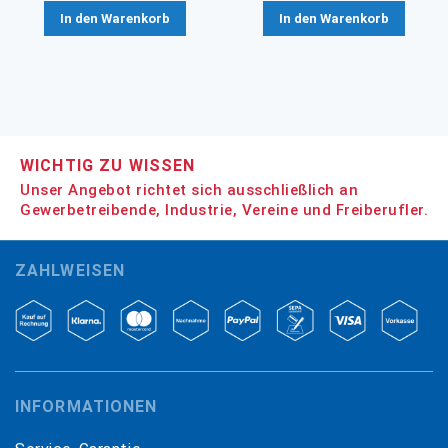
In den Warenkorb
In den Warenkorb
WICHTIG ZU WISSEN
Unser Angebot richtet sich ausschließlich an
Gewerbetreibende, Industrie, Vereine und Freiberufler.
ZAHLWEISEN
INFORMATIONEN