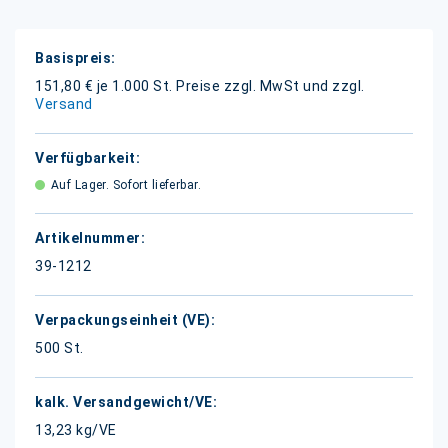
Weitere
Informationen
151,80 € je 1.000 St.
Preise zzgl. MwSt und zzgl.
Versand
Auf Lager. Sofort lieferbar.
39-1212
500 St.
13,23 kg/VE