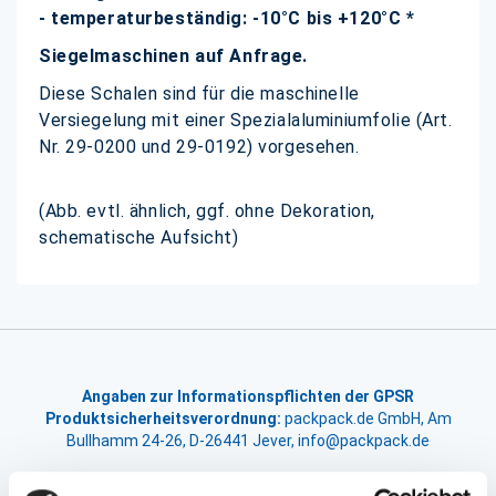
- temperaturbeständig: -10°C bis +120°C *
Siegelmaschinen auf Anfrage.
Diese Schalen sind für die maschinelle
Versiegelung mit einer Spezialaluminiumfolie (Art.
Nr. 29-0200 und 29-0192) vorgesehen.
(Abb. evtl. ähnlich, ggf. ohne Dekoration,
schematische Aufsicht)
Angaben zur Informationspflichten der GPSR
Produktsicherheitsverordnung:
packpack.de GmbH, Am
Bullhamm 24-26, D-26441 Jever, info@packpack.de