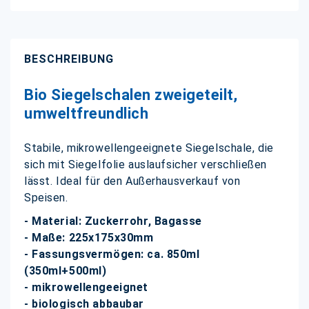
BESCHREIBUNG
Bio Siegelschalen zweigeteilt,
umweltfreundlich
Stabile, mikrowellengeeignete Siegelschale, die
sich mit Siegelfolie auslaufsicher verschließen
lässt. Ideal für den Außerhausverkauf von
Speisen.
- Material: Zuckerrohr, Bagasse
- Maße: 225x175x30mm
- Fassungsvermögen: ca. 850ml
(350ml+500ml)
- mikrowellengeeignet
- biologisch abbaubar