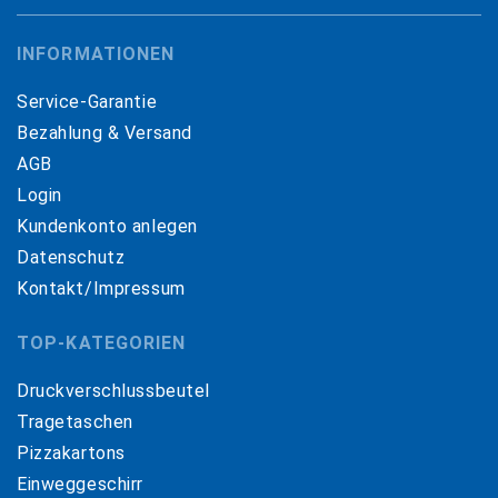
INFORMATIONEN
Service-Garantie
Bezahlung & Versand
AGB
Login
Kundenkonto anlegen
Datenschutz
Kontakt/Impressum
TOP-KATEGORIEN
Druckverschlussbeutel
Tragetaschen
Pizzakartons
Einweggeschirr