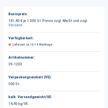
Weitere
Informationen
181,40 € je 1.000 St.
Preise zzgl. MwSt und zzgl.
Versand
Lieferzeit ca.10-14 Werktage
39-1203
500 St.
14,45 kg/VE