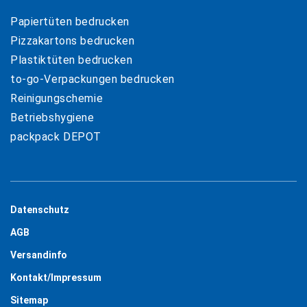
Papiertüten bedrucken
Pizzakartons bedrucken
Plastiktüten bedrucken
to-go-Verpackungen bedrucken
Reinigungschemie
Betriebshygiene
packpack DEPOT
Datenschutz
AGB
Versandinfo
Kontakt/Impressum
Sitemap