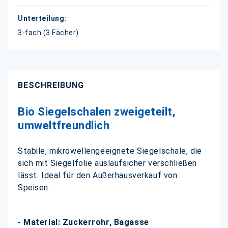
3-fach (3 Fächer)
BESCHREIBUNG
Bio Siegelschalen zweigeteilt,
umweltfreundlich
Stabile, mikrowellengeeignete Siegelschale, die
sich mit Siegelfolie auslaufsicher verschließen
lässt. Ideal für den Außerhausverkauf von
Speisen.
- Material: Zuckerrohr, Bagasse