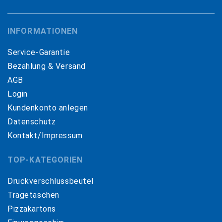
INFORMATIONEN
Service-Garantie
Bezahlung & Versand
AGB
Login
Kundenkonto anlegen
Datenschutz
Kontakt/Impressum
TOP-KATEGORIEN
Druckverschlussbeutel
Tragetaschen
Pizzakartons