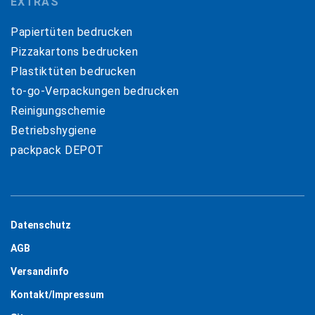
EXTRAS
Papiertüten bedrucken
Pizzakartons bedrucken
Plastiktüten bedrucken
to-go-Verpackungen bedrucken
Reinigungschemie
Betriebshygiene
packpack DEPOT
Datenschutz
AGB
Versandinfo
Kontakt/Impressum