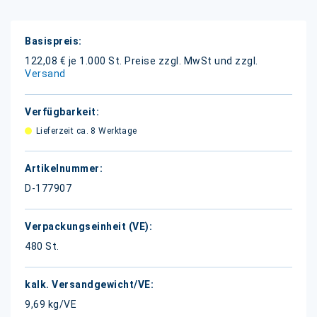
Weitere
Informationen
122,08 € je 1.000 St.
Preise zzgl. MwSt und zzgl.
Versand
Lieferzeit ca. 8 Werktage
D-177907
480 St.
9,69 kg/VE