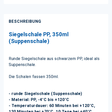
BESCHREIBUNG
Siegelschale PP, 350ml
(Suppenschale)
Runde Siegelschale aus schwarzem PP, ideal als
Suppenschale.
Die Schalen fassen 350ml.
- runde Siegelschale (Suppenschale)
- Material: PP, -4°C bis +120°C
- Temperaturdauer: 60 Minuten bei +120°C,
120 Minuten bei +70°C, 10 Tage bei +40°C,