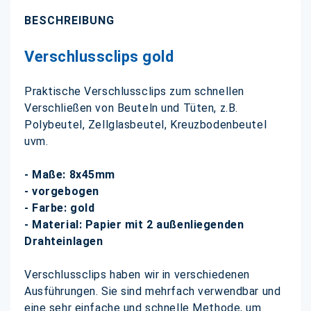
BESCHREIBUNG
Verschlussclips gold
Praktische Verschlussclips zum schnellen
Verschließen von Beuteln und Tüten, z.B.
Polybeutel, Zellglasbeutel, Kreuzbodenbeutel
uvm.
- Maße: 8x45mm
- vorgebogen
- Farbe: gold
- Material: Papier mit 2 außenliegenden
Drahteinlagen
Verschlussclips haben wir in verschiedenen
Ausführungen. Sie sind mehrfach verwendbar und
eine sehr einfache und schnelle Methode, um