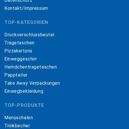
Datenschutz
Kontakt/Impressum
TOP-KATEGORIEN
Druckverschlussbeutel
Tragetaschen
Pizzakartons
Einweggeschirr
Hemdchentragetaschen
Pappteller
Take Away Verpackungen
Einwegbekleidung
TOP-PRODUKTE
Menüschalen
Trinkbecher