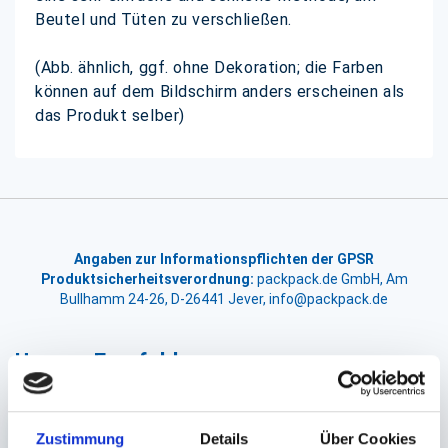
Beutel und Tüten zu verschließen.
(Abb. ähnlich, ggf. ohne Dekoration; die Farben
können auf dem Bildschirm anders erscheinen als
das Produkt selber)
Angaben zur Informationspflichten der GPSR
Produktsicherheitsverordnung:
packpack.de GmbH, Am
Bullhamm 24-26, D-26441 Jever, info@packpack.de
Unsere Empfehlungen
Zustimmung
Details
Über Cookies