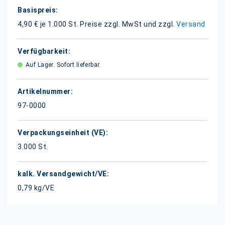
Weitere
Informationen
4,90 € je 1.000 St.
Preise zzgl. MwSt und zzgl.
Versand
Auf Lager. Sofort lieferbar.
97-0000
3.000 St.
0,79 kg/VE