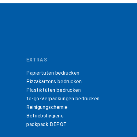
EXTRAS
Papiertüten bedrucken
Pizzakartons bedrucken
Plastiktüten bedrucken
to-go-Verpackungen bedrucken
Reinigungschemie
Betriebshygiene
packpack DEPOT