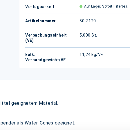
Verfügbarkeit
Auf Lager. Sofort lieferbar.
Artikelnummer
50-3120
Verpackungseinheit
5.000 St.
(VE)
kalk.
11,24 kg/VE
Versandgewicht/VE
ttel geeignetem Material.
rspender als Water-Cones geeignet.