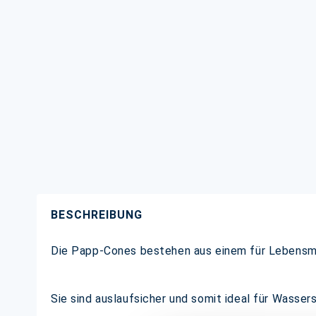
BESCHREIBUNG
Die Papp-Cones bestehen aus einem für Lebensmi
Sie sind auslaufsicher und somit ideal für Wasse