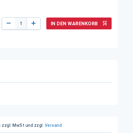
IN DEN WARENKORB
e zzgl. MwSt und zzgl.
Versand