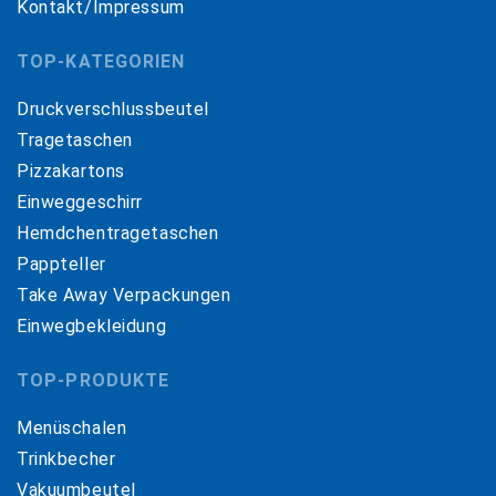
Kontakt/Impressum
TOP-KATEGORIEN
Druckverschlussbeutel
Tragetaschen
Pizzakartons
Einweggeschirr
Hemdchentragetaschen
Pappteller
Take Away Verpackungen
Einwegbekleidung
TOP-PRODUKTE
Menüschalen
Trinkbecher
Vakuumbeutel