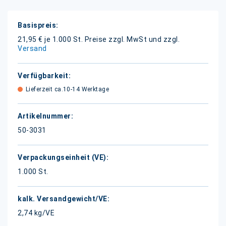
Weitere
Informationen
21,95 € je 1.000 St.
Preise zzgl. MwSt und zzgl.
Versand
Lieferzeit ca.10-14 Werktage
50-3031
1.000 St.
2,74 kg/VE