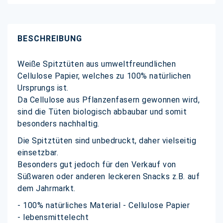
BESCHREIBUNG
Weiße Spitztüten aus umweltfreundlichen
Cellulose Papier, welches zu 100% natürlichen
Ursprungs ist.
Da Cellulose aus Pflanzenfasern gewonnen wird,
sind die Tüten biologisch abbaubar und somit
besonders nachhaltig.
Die Spitztüten sind unbedruckt, daher vielseitig
einsetzbar.
Besonders gut jedoch für den Verkauf von
Süßwaren oder anderen leckeren Snacks z.B. auf
dem Jahrmarkt.
- 100% natürliches Material - Cellulose Papier
- lebensmittelecht