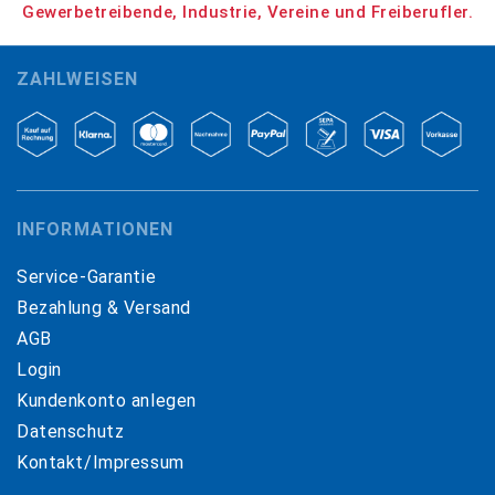
Gewerbetreibende, Industrie, Vereine und Freiberufler.
ZAHLWEISEN
INFORMATIONEN
Service-Garantie
Bezahlung & Versand
AGB
Login
Kundenkonto anlegen
Datenschutz
Kontakt/Impressum