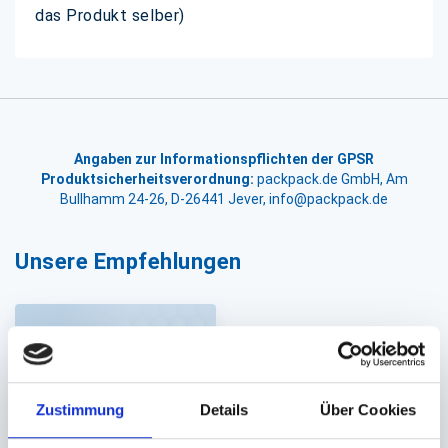
das Produkt selber)
Angaben zur Informationspflichten der GPSR
Produktsicherheitsverordnung:
packpack.de GmbH, Am
Bullhamm 24-26, D-26441 Jever, info@packpack.de
Unsere Empfehlungen
Zustimmung
Details
Über Cookies