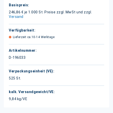
Weitere
Informationen
246,86 € je 1.000 St.
Preise zzgl. MwSt und zzgl.
Versand
Lieferzeit ca.10-14 Werktage
D-196033
525 St.
9,84 kg/VE