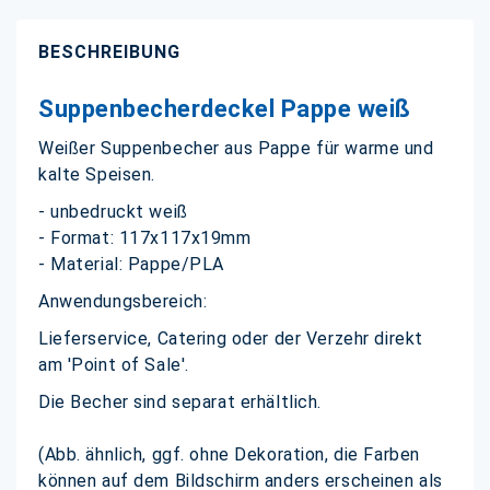
BESCHREIBUNG
Suppenbecherdeckel Pappe weiß
Weißer Suppenbecher aus Pappe für warme und
kalte Speisen.
- unbedruckt weiß
- Format: 117x117x19mm
- Material: Pappe/PLA
Anwendungsbereich:
Lieferservice, Catering oder der Verzehr direkt
am 'Point of Sale'.
Die Becher sind separat erhältlich.
(Abb. ähnlich, ggf. ohne Dekoration, die Farben
können auf dem Bildschirm anders erscheinen als