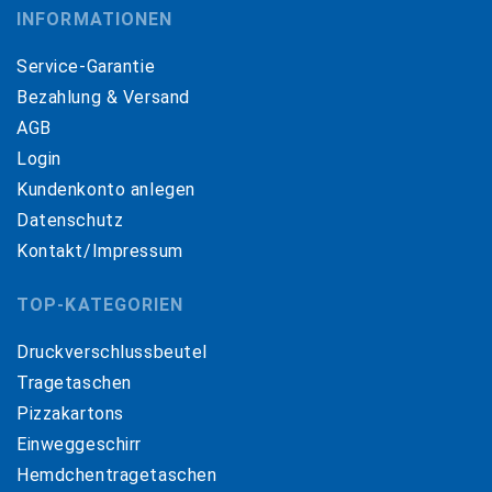
INFORMATIONEN
Service-Garantie
Bezahlung & Versand
AGB
Login
Kundenkonto anlegen
Datenschutz
Kontakt/Impressum
TOP-KATEGORIEN
Druckverschlussbeutel
Tragetaschen
Pizzakartons
Einweggeschirr
Hemdchentragetaschen