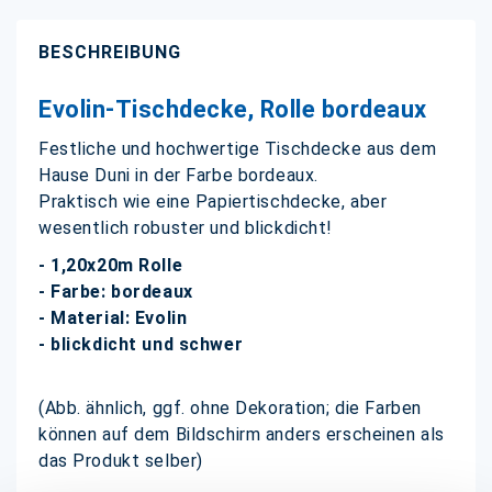
BESCHREIBUNG
Evolin-Tischdecke, Rolle bordeaux
Festliche und hochwertige Tischdecke aus dem
Hause Duni in der Farbe bordeaux.
Praktisch wie eine Papiertischdecke, aber
wesentlich robuster und blickdicht!
- 1,20x20m Rolle
- Farbe: bordeaux
- Material: Evolin
- blickdicht und schwer
(Abb. ähnlich, ggf. ohne Dekoration; die Farben
können auf dem Bildschirm anders erscheinen als
das Produkt selber)