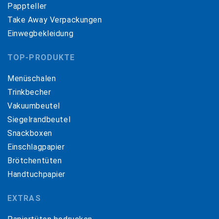
Pappteller
Take Away Verpackungen
Einwegbekleidung
TOP-PRODUKTE
Menüschalen
Trinkbecher
Vakuumbeutel
Siegelrandbeutel
Snackboxen
Einschlagpapier
Brötchentüten
Handtuchpapier
EXTRAS