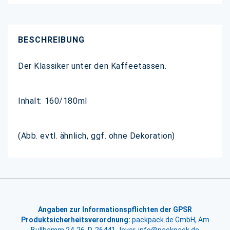
BESCHREIBUNG
Der Klassiker unter den Kaffeetassen.
Inhalt: 160/180ml
(Abb. evtl. ähnlich, ggf. ohne Dekoration)
Angaben zur Informationspflichten der GPSR
Produktsicherheitsverordnung:
packpack.de GmbH, Am