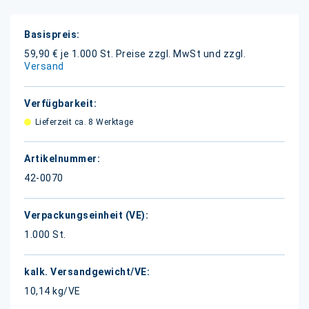
Weitere
Informationen
59,90 € je 1.000 St.
Preise zzgl. MwSt und zzgl.
Versand
Lieferzeit ca. 8 Werktage
42-0070
1.000 St.
10,14 kg/VE