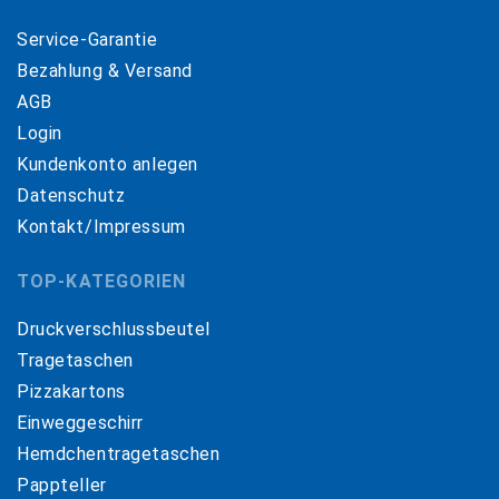
Service-Garantie
Bezahlung & Versand
AGB
Login
Kundenkonto anlegen
Datenschutz
Kontakt/Impressum
TOP-KATEGORIEN
Druckverschlussbeutel
Tragetaschen
Pizzakartons
Einweggeschirr
Hemdchentragetaschen
Pappteller