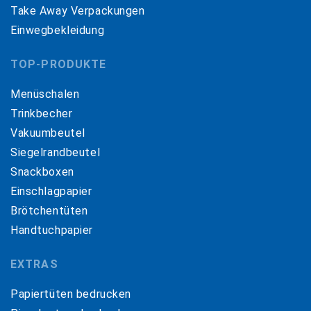
Take Away Verpackungen
Einwegbekleidung
TOP-PRODUKTE
Menüschalen
Trinkbecher
Vakuumbeutel
Siegelrandbeutel
Snackboxen
Einschlagpapier
Brötchentüten
Handtuchpapier
EXTRAS
Papiertüten bedrucken