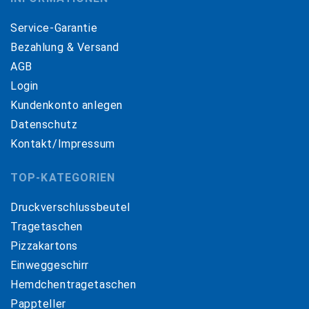
Service-Garantie
Bezahlung & Versand
AGB
Login
Kundenkonto anlegen
Datenschutz
Kontakt/Impressum
TOP-KATEGORIEN
Druckverschlussbeutel
Tragetaschen
Pizzakartons
Einweggeschirr
Hemdchentragetaschen
Pappteller