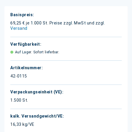
Weitere
Informationen
69,25 € je 1.000 St.
Preise zzgl. MwSt und zzgl.
Versand
Auf Lager. Sofort lieferbar.
42-0115
1.500 St.
16,33 kg/VE