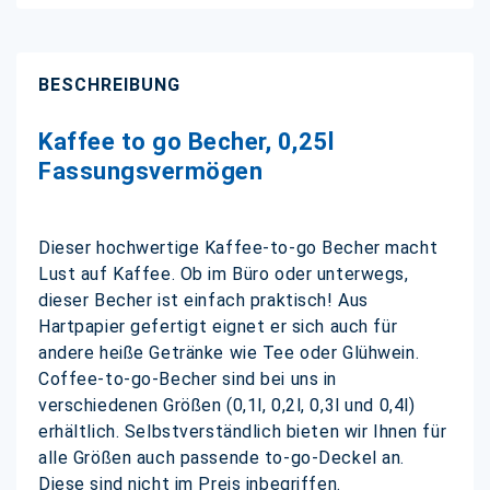
BESCHREIBUNG
Kaffee to go Becher, 0,25l
Fassungsvermögen
Dieser hochwertige Kaffee-to-go Becher macht
Lust auf Kaffee. Ob im Büro oder unterwegs,
dieser Becher ist einfach praktisch! Aus
Hartpapier gefertigt eignet er sich auch für
andere heiße Getränke wie Tee oder Glühwein.
Coffee-to-go-Becher sind bei uns in
verschiedenen Größen (0,1l, 0,2l, 0,3l und 0,4l)
erhältlich. Selbstverständlich bieten wir Ihnen für
alle Größen auch passende to-go-Deckel an.
Diese sind nicht im Preis inbegriffen.