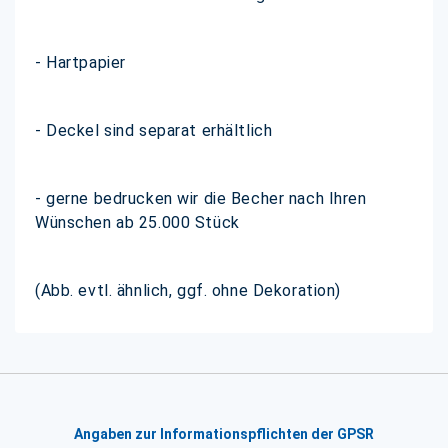
- Hartpapier
- Deckel sind separat erhältlich
- gerne bedrucken wir die Becher nach Ihren
Wünschen ab 25.000 Stück
(Abb. evtl. ähnlich, ggf. ohne Dekoration)
Angaben zur Informationspflichten der GPSR