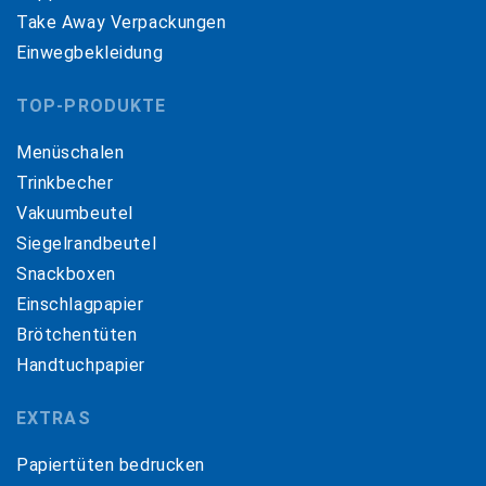
Take Away Verpackungen
Einwegbekleidung
TOP-PRODUKTE
Menüschalen
Trinkbecher
Vakuumbeutel
Siegelrandbeutel
Snackboxen
Einschlagpapier
Brötchentüten
Handtuchpapier
EXTRAS
Papiertüten bedrucken