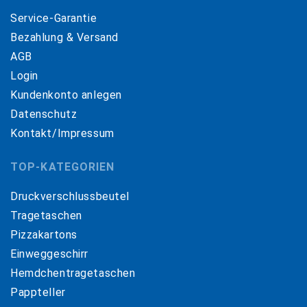
Service-Garantie
Bezahlung & Versand
AGB
Login
Kundenkonto anlegen
Datenschutz
Kontakt/Impressum
TOP-KATEGORIEN
Druckverschlussbeutel
Tragetaschen
Pizzakartons
Einweggeschirr
Hemdchentragetaschen
Pappteller