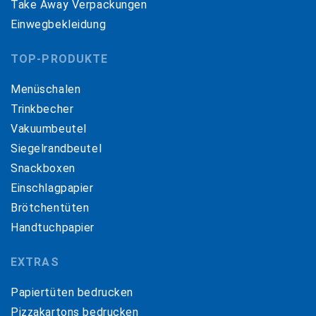
Take Away Verpackungen
Einwegbekleidung
TOP-PRODUKTE
Menüschalen
Trinkbecher
Vakuumbeutel
Siegelrandbeutel
Snackboxen
Einschlagpapier
Brötchentüten
Handtuchpapier
EXTRAS
Papiertüten bedrucken
Pizzakartons bedrucken