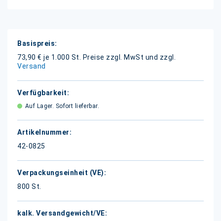
Weitere
Informationen
73,90 € je 1.000 St.
Preise zzgl. MwSt und zzgl.
Versand
Auf Lager. Sofort lieferbar.
42-0825
800 St.