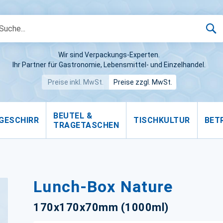
S
Wir sind Verpackungs-Experten.
Ihr Partner für Gastronomie, Lebensmittel- und Einzelhandel.
Preise inkl. MwSt.
Preise zzgl. MwSt.
BEUTEL &
GESCHIRR
TISCHKULTUR
BET
TRAGETASCHEN
Lunch-Box Nature
170x170x70mm (1000ml)