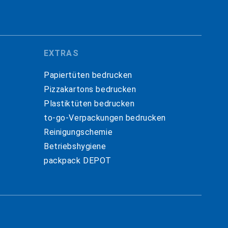
EXTRAS
Papiertüten bedrucken
Pizzakartons bedrucken
Plastiktüten bedrucken
to-go-Verpackungen bedrucken
Reinigungschemie
Betriebshygiene
packpack DEPOT