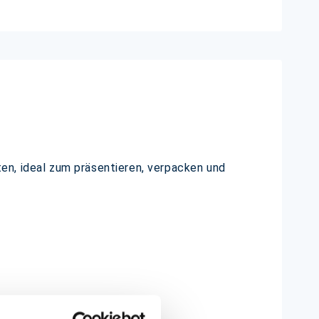
en, ideal zum präsentieren, verpacken und