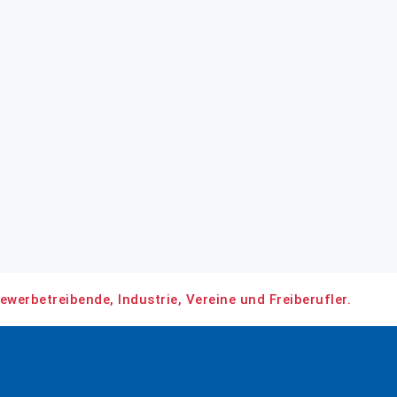
ewerbetreibende, Industrie, Vereine und Freiberufler.