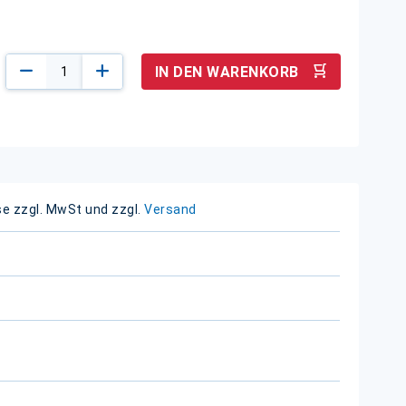
IN DEN WARENKORB
se zzgl. MwSt und zzgl.
Versand