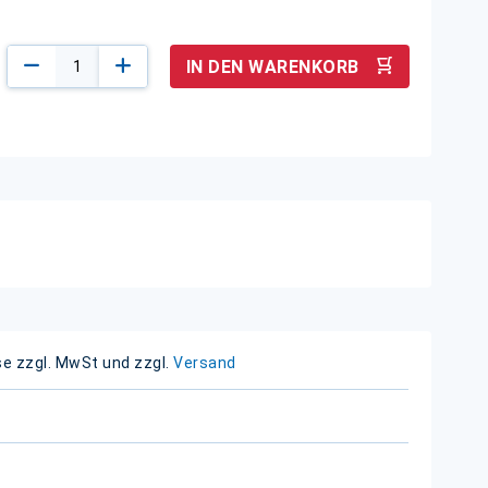
IN DEN WARENKORB
se zzgl. MwSt und zzgl.
Versand