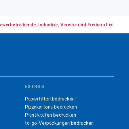
ewerbetreibende, Industrie, Vereine und Freiberufler.
EXTRAS
Papiertüten bedrucken
Pizzakartons bedrucken
Plastiktüten bedrucken
to-go-Verpackungen bedrucken