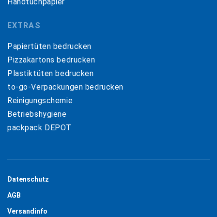
Handtuchpapier
EXTRAS
Papiertüten bedrucken
Pizzakartons bedrucken
Plastiktüten bedrucken
to-go-Verpackungen bedrucken
Reinigungschemie
Betriebshygiene
packpack DEPOT
Datenschutz
AGB
Versandinfo