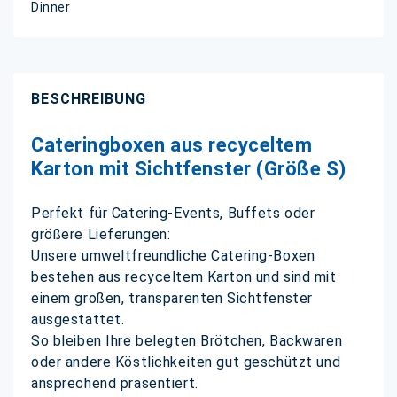
Dinner
BESCHREIBUNG
Cateringboxen aus recyceltem
Karton mit Sichtfenster (Größe S)
Perfekt für Catering-Events, Buffets oder
größere Lieferungen:
Unsere umweltfreundliche Catering-Boxen
bestehen aus recyceltem Karton und sind mit
einem großen, transparenten Sichtfenster
ausgestattet.
So bleiben Ihre belegten Brötchen, Backwaren
oder andere Köstlichkeiten gut geschützt und
ansprechend präsentiert.