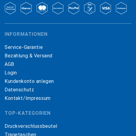
INFORMATIONEN
Service-Garantie
Bezahlung & Versand
AGB
Login
Kundenkonto anlegen
Datenschutz
Kontakt/Impressum
TOP-KATEGORIEN
Druckverschlussbeutel
Tragetaschen