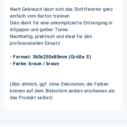
Nach Gebrauch lässt sich das Sichtfenster ganz
einfach vom Karton trennen.
Dies dient für eine unkomplizierte Entsorgung in
Altpapier und gelber Tonne.
Nachhaltig, praktisch und ideal für den
professionellen Einsatz.
- Format: 360x250x80mm (Größe S)
- Farbe: braun / braun
(Abb. ähnlich, ggf. ohne Dekoration; die Farben
können auf dem Bildschirm anders erscheinen als
das Produkt selbst)