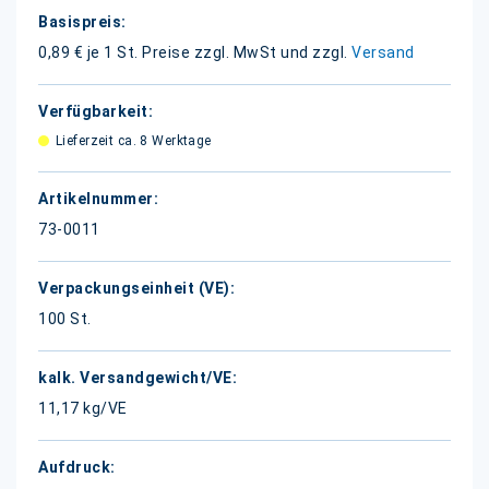
Weitere
Informationen
0,89 € je 1 St.
Preise zzgl. MwSt und zzgl.
Versand
Lieferzeit ca. 8 Werktage
73-0011
100 St.
11,17 kg/VE